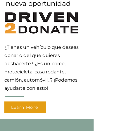
nueva oportunidad
¿Tienes un vehículo que deseas
donar o del que quieres
deshacerte? ¿Es un barco,
motocicleta, casa rodante,
camión, automóvil...? ¡Podemos
ayudarte con esto!
Learn More