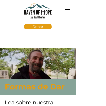
Donar
Formas de Dar
Lea sobre nuestra