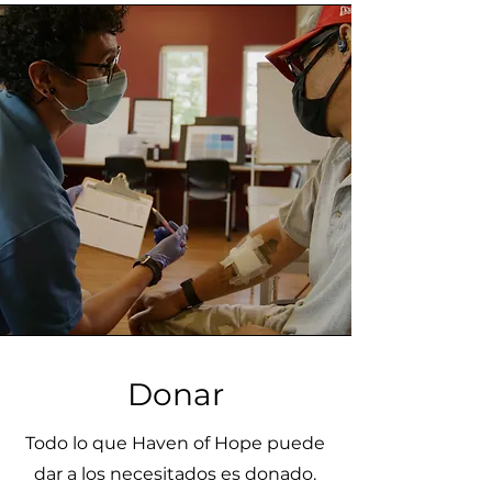
Donar
Todo lo que Haven of Hope puede
dar a los necesitados es donado.