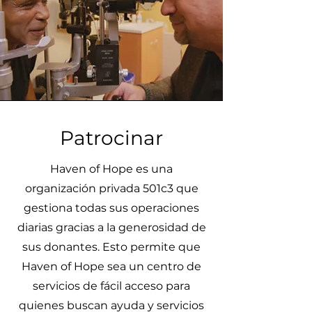
Patrocinar
Haven of Hope es una
organización privada 501c3 que
gestiona todas sus operaciones
diarias gracias a la generosidad de
sus donantes. Esto permite que
Haven of Hope sea un centro de
servicios de fácil acceso para
quienes buscan ayuda y servicios