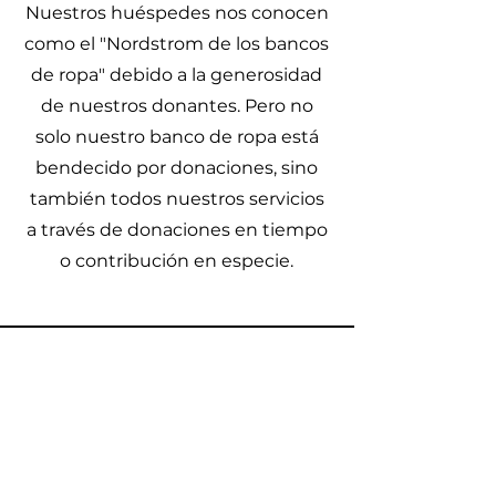
Nuestros huéspedes nos conocen
como el "Nordstrom de los bancos
de ropa" debido a la generosidad
de nuestros donantes. Pero no
solo nuestro banco de ropa está
bendecido por donaciones, sino
también todos nuestros servicios
a través de donaciones en tiempo
o contribución en especie.