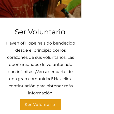
Ser Voluntario
Haven of Hope ha sido bendecido
desde el principio por los
corazones de sus voluntarios. Las
oportunidades de voluntariado
son infinitas. ¡Ven a ser parte de
una gran comunidad! Haz clic a
continuación para obtener más
información.
Ser Voluntario