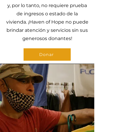
y, por lo tanto, no requiere prueba
de ingresos o estado de la
vivienda. ¡Haven of Hope no puede
brindar atención y servicios sin sus
generosos donantes!
Donar