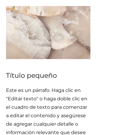
Título pequeño
Este es un párrafo. Haga clic en
"Editar texto" o haga doble clic en
el cuadro de texto para comenzar
a editar el contenido y asegúrese
de agregar cualquier detalle o
información relevante que desee