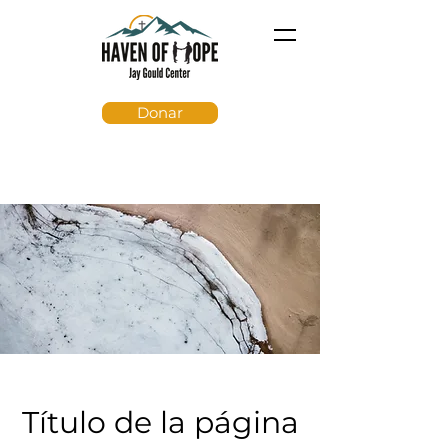
Donar
Título de la página