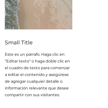
Small Title
Este es un párrafo. Haga clic en
"Editar texto" o haga doble clic en
el cuadro de texto para comenzar
a editar el contenido y asegúrese
de agregar cualquier detalle o
información relevante que desee
compartir con sus visitantes.