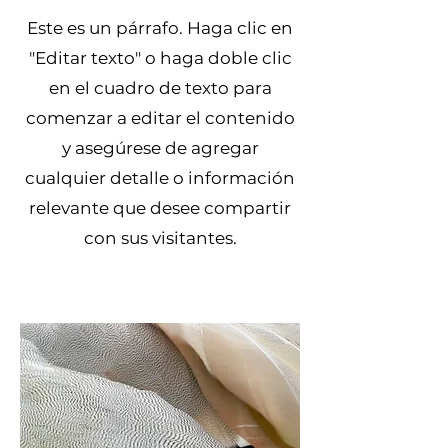
Este es un párrafo. Haga clic en
"Editar texto" o haga doble clic
en el cuadro de texto para
comenzar a editar el contenido
y asegúrese de agregar
cualquier detalle o información
relevante que desee compartir
con sus visitantes.