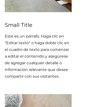
Small Title
Este es un párrafo. Haga clic en
"Editar texto" o haga doble clic en
el cuadro de texto para comenzar
a editar el contenido y asegúrese
de agregar cualquier detalle o
información relevante que desee
compartir con sus visitantes.